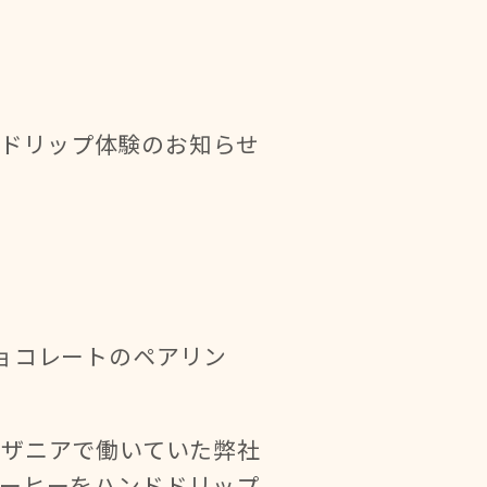
ンドドリップ体験のお知らせ
ョコレートのペアリン
ンザニアで働いていた弊社
ーヒーをハンドドリップ