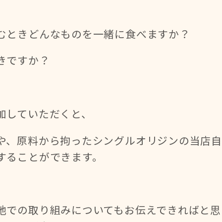
むときどんなものを一緒に食べますか？
きですか？
加していただくと、
や、原料から拘ったシングルオリジンの当店
することができます。
地での取り組みについてもお伝えできればと思