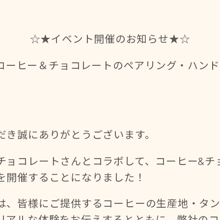
☆★イベント開催のお知らせ★☆
ES主催、コーヒー＆チョコレートのペアリング・ハ
だき誠にありがとうございます。
チョコレートさんとコラボして、コーヒー&チ
を開催することになりました！
は、皆様にご提供するコーヒーの生産地・タ
リアルな体験をお伝えするとともに、弊社のコ