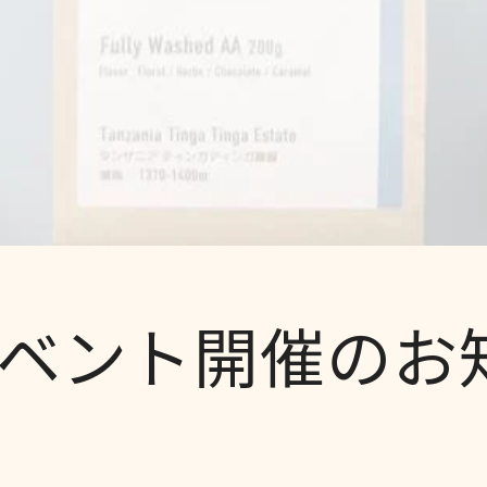
ベント開催のお