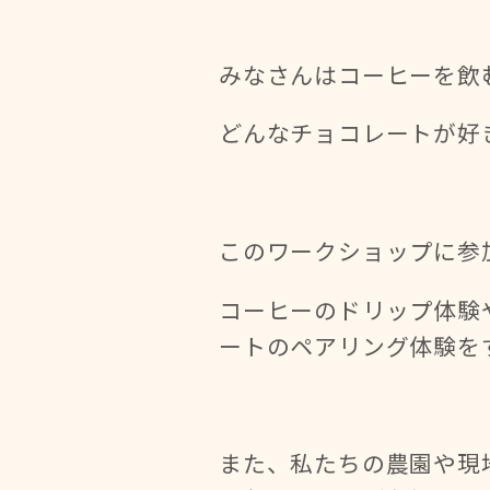
みなさんはコーヒーを飲
どんなチョコレートが好
このワークショップに参
コーヒーのドリップ体験
ートのペアリング体験を
また、私たちの農園や現