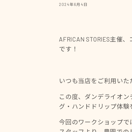
2024年6月4日
AFRICAN STORI
です！
いつも当店をご利用いた
この度、ダンデライオン
グ・ハンドドリップ体験
今回のワークショップで
スタッフより、農園での