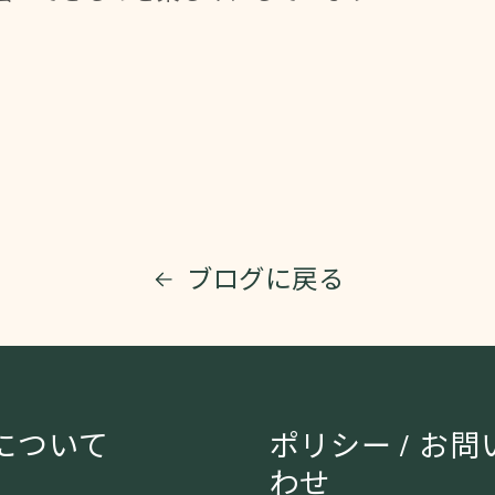
ブログに戻る
Iについて
ポリシー / お問
わせ