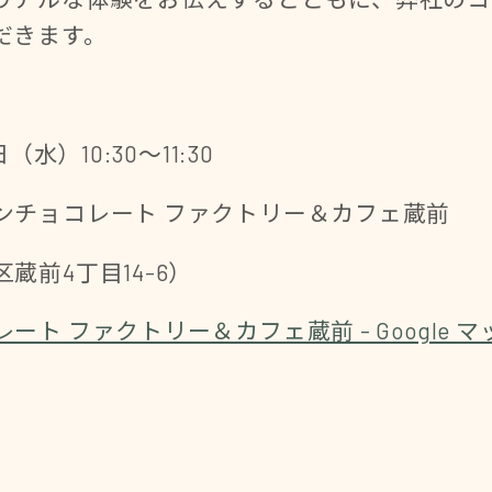
だきます。
水）10:30～11:30
チョコレート ファクトリー＆カフェ蔵前
4丁目14-6）
ト ファクトリー＆カフェ蔵前 - Google マ