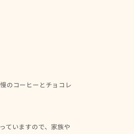
自慢のコーヒーとチョコレ
っていますので、家族や