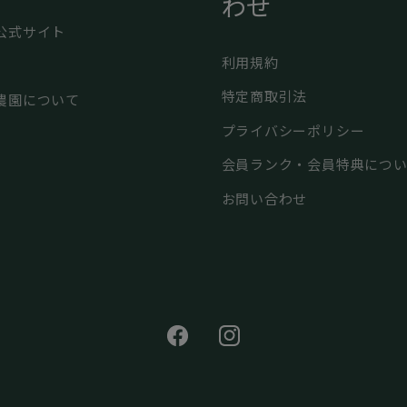
わせ
公式サイト
利用規約
特定商取引法
農園について
プライバシーポリシー
会員ランク・会員特典につ
お問い合わせ
Facebook
Instagram