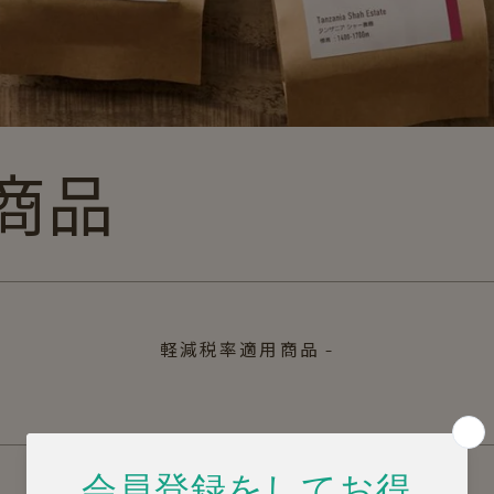
商品
軽減税率適用商品 -